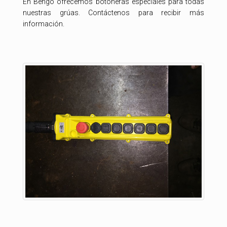
En Bengo ofrecemos botoneras especiales para todas
nuestras grúas. Contáctenos para recibir más
información.