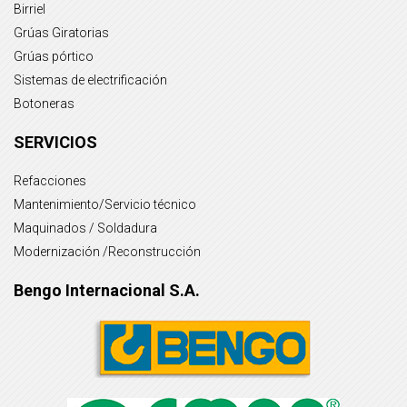
Birriel
Grúas Giratorias
Grúas pórtico
Sistemas de electrificación
Botoneras
SERVICIOS
Refacciones
Mantenimiento/Servicio técnico
Maquinados / Soldadura
Modernización /Reconstrucción
Bengo Internacional S.A.